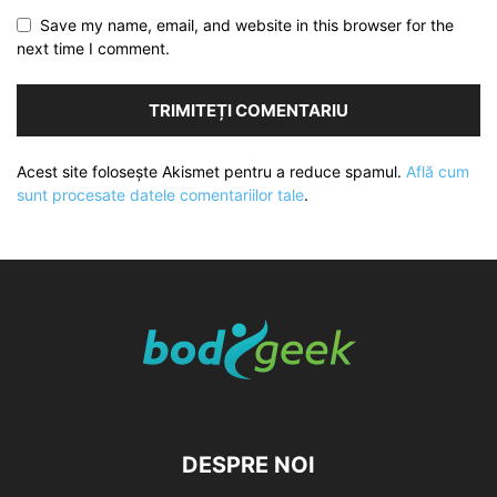
Save my name, email, and website in this browser for the
next time I comment.
Acest site folosește Akismet pentru a reduce spamul.
Află cum
sunt procesate datele comentariilor tale
.
DESPRE NOI