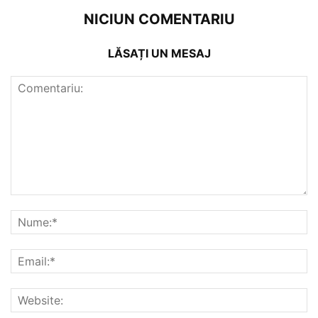
NICIUN COMENTARIU
LĂSAȚI UN MESAJ