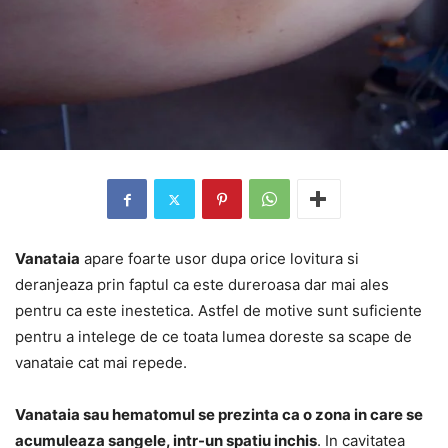
Vanataia
apare foarte usor dupa orice lovitura si
deranjeaza prin faptul ca este dureroasa dar mai ales
pentru ca este inestetica. Astfel de motive sunt suficiente
pentru a intelege de ce toata lumea doreste sa scape de
vanataie cat mai repede.
Vanataia sau hematomul se prezinta ca o zona in care se
acumuleaza sangele, intr-un spatiu inchis
. In cavitatea