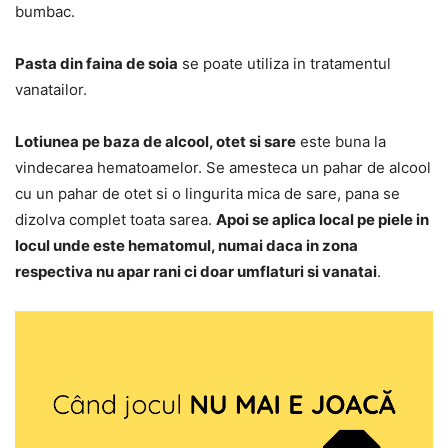
bumbac.
Pasta din faina de soia
se poate utiliza in tratamentul
vanatailor.
Lotiunea pe baza de alcool, otet si sare
este buna la
vindecarea hematoamelor. Se amesteca un pahar de alcool
cu un pahar de otet si o lingurita mica de sare, pana se
dizolva complet toata sarea.
Apoi se aplica local pe piele in
locul unde este hematomul, numai daca in zona
respectiva nu apar rani ci doar umflaturi si vanatai
.