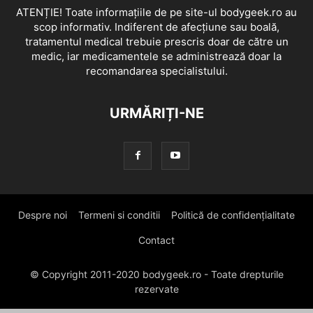
ATENȚIE! Toate informațiile de pe site-ul bodygeek.ro au
scop informativ. Indiferent de afecțiune sau boală,
tratamentul medical trebuie prescris doar de către un
medic, iar medicamentele se administrează doar la
recomandarea specialistului.
URMĂRIȚI-NE
Despre noi
Termeni si conditii
Politică de confidențialitate
Contact
© Copyright 2011-2020 bodygeek.ro - Toate drepturile
rezervate