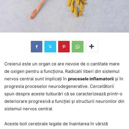
Creierul este un organ ce are nevoie de o cantitate mare
de oxigen pentru a funcționa. Radicalii liberi din sistemul
nervos central sunt implicați în
procesele inflamatorii
și în
progresia proceselor neurodegenerative. Cercetătorii
spun despre aceste tulburări că se caracterizează printr-o
deteriorare progresivă a funcției și structurii neuronilor din
sistemul nervos central.
Aceste boli cerebrale legate de înaintarea în vârstă