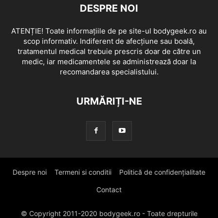
DESPRE NOI
ATENȚIE! Toate informațiile de pe site-ul bodygeek.ro au
scop informativ. Indiferent de afecțiune sau boală,
tratamentul medical trebuie prescris doar de către un
medic, iar medicamentele se administrează doar la
recomandarea specialistului.
URMĂRIȚI-NE
Despre noi
Termeni si conditii
Politică de confidențialitate
Contact
© Copyright 2011-2020 bodygeek.ro - Toate drepturile