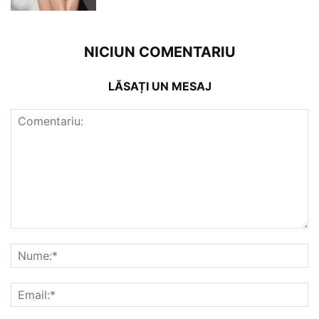
NICIUN COMENTARIU
LĂSAȚI UN MESAJ