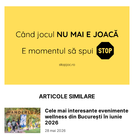
ARTICOLE SIMILARE
Cele mai interesante evenimente
wellness din București în iunie
2026
28 mai 2026