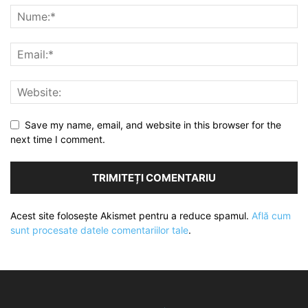
Save my name, email, and website in this browser for the
next time I comment.
Acest site folosește Akismet pentru a reduce spamul.
Află cum
sunt procesate datele comentariilor tale
.