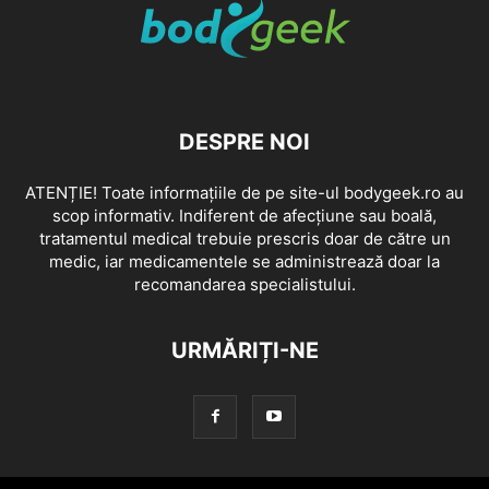
DESPRE NOI
ATENȚIE! Toate informațiile de pe site-ul bodygeek.ro au
scop informativ. Indiferent de afecțiune sau boală,
tratamentul medical trebuie prescris doar de către un
medic, iar medicamentele se administrează doar la
recomandarea specialistului.
URMĂRIȚI-NE