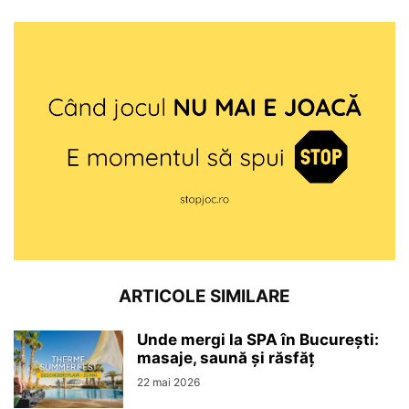
ARTICOLE SIMILARE
Unde mergi la SPA în București:
masaje, saună și răsfăț
22 mai 2026