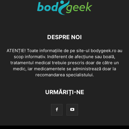
DESPRE NOI
ATENȚIE! Toate informațiile de pe site-ul bodygeek.ro au
scop informativ. Indiferent de afecțiune sau boală,
tratamentul medical trebuie prescris doar de către un
medic, iar medicamentele se administrează doar la
recomandarea specialistului.
URMĂRIȚI-NE