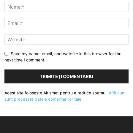
Save my name, email, and website in this browser for the
next time I comment.
Acest site folosește Akismet pentru a reduce spamul.
Află cum
sunt procesate datele comentariilor tale
.