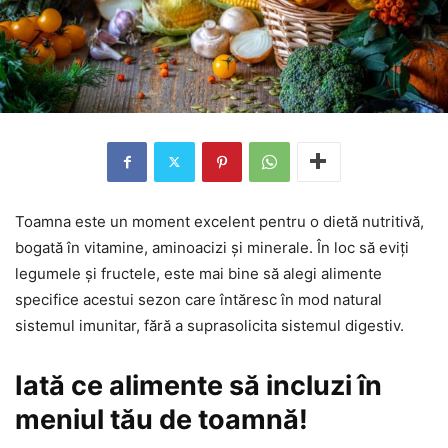
Toamna este un moment excelent pentru o dietă nutritivă,
bogată în vitamine, aminoacizi și minerale. În loc să eviți
legumele și fructele, este mai bine să alegi alimente
specifice acestui sezon care întăresc în mod natural
sistemul imunitar, fără a suprasolicita sistemul digestiv.
Iată ce alimente să incluzi în
meniul tău de toamnă!