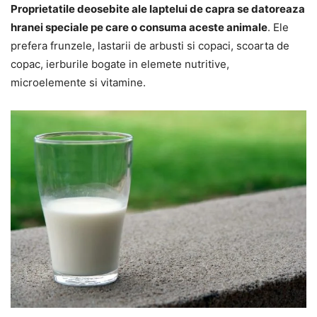
Proprietatile deosebite ale laptelui de capra se datoreaza
hranei speciale pe care o consuma aceste animale
. Ele
prefera frunzele, lastarii de arbusti si copaci, scoarta de
copac, ierburile bogate in elemete nutritive,
microelemente si vitamine.