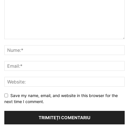
Save my name, email, and website in this browser for the
next time I comment.