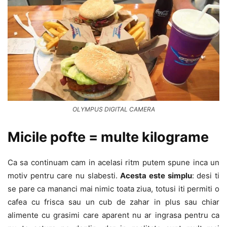
OLYMPUS DIGITAL CAMERA
Micile pofte = multe kilograme
Ca sa continuam cam in acelasi ritm putem spune inca un
motiv pentru care nu slabesti.
Acesta este simplu
: desi ti
se pare ca mananci mai nimic toata ziua, totusi iti permiti o
cafea cu frisca sau un cub de zahar in plus sau chiar
alimente cu grasimi care aparent nu ar ingrasa pentru ca