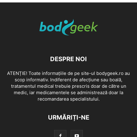
DESPRE NOI
ATENȚIE! Toate informațiile de pe site-ul bodygeek.ro au
scop informativ. Indiferent de afecțiune sau boală,
tratamentul medical trebuie prescris doar de către un
medic, iar medicamentele se administrează doar la
recomandarea specialistului.
URMĂRIȚI-NE