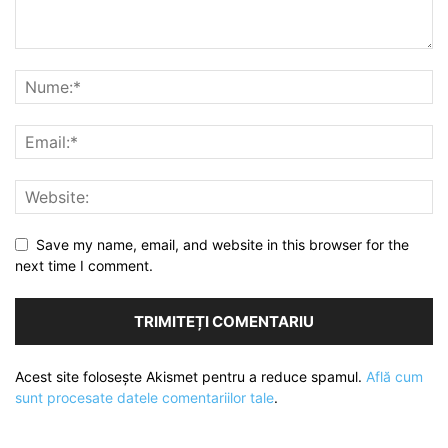
Save my name, email, and website in this browser for the
next time I comment.
Acest site folosește Akismet pentru a reduce spamul.
Află cum
sunt procesate datele comentariilor tale
.