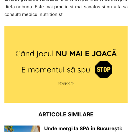
dieta nebuna. Este mai practic si mai sanatos si nu uita sa
consulti medicul nutritionist.
ARTICOLE SIMILARE
Unde mergi la SPA în București: