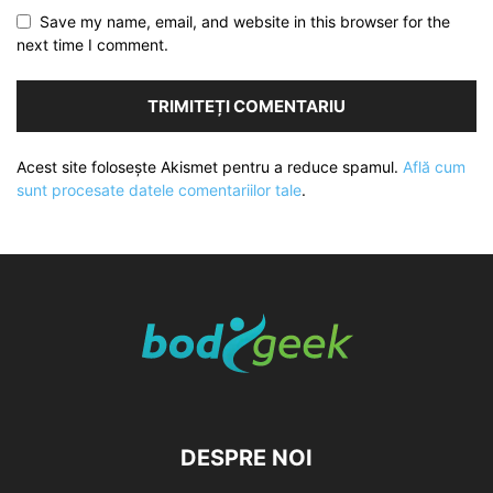
Save my name, email, and website in this browser for the
next time I comment.
Acest site folosește Akismet pentru a reduce spamul.
Află cum
sunt procesate datele comentariilor tale
.
DESPRE NOI