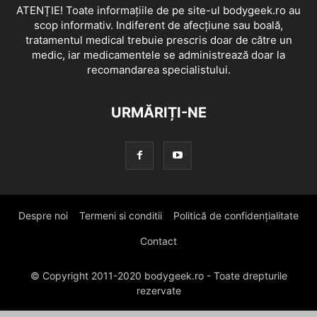
ATENȚIE! Toate informațiile de pe site-ul bodygeek.ro au
scop informativ. Indiferent de afecțiune sau boală,
tratamentul medical trebuie prescris doar de către un
medic, iar medicamentele se administrează doar la
recomandarea specialistului.
URMĂRIȚI-NE
Despre noi
Termeni si conditii
Politică de confidențialitate
Contact
© Copyright 2011-2020 bodygeek.ro - Toate drepturile
rezervate