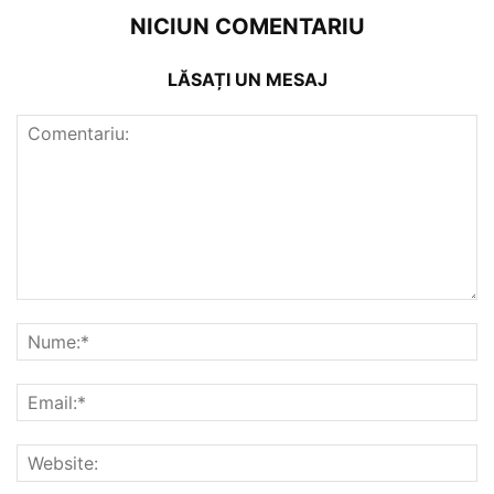
NICIUN COMENTARIU
LĂSAȚI UN MESAJ