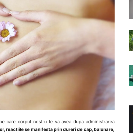
 pe care corpul nostru le va avea dupa administrarea
r, reactiile se manifesta prin dureri de cap, balonare,