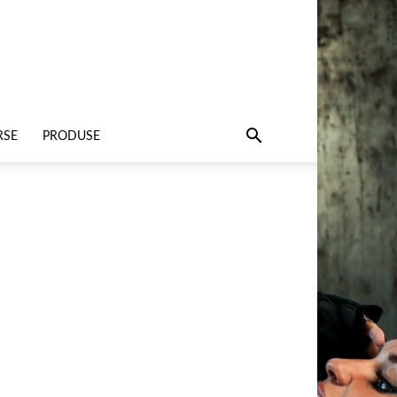
RSE
PRODUSE