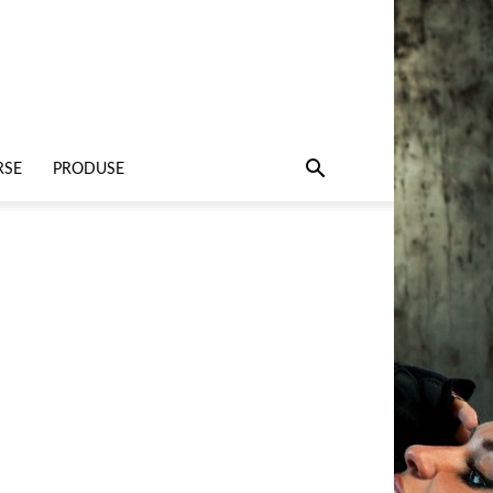
RSE
PRODUSE