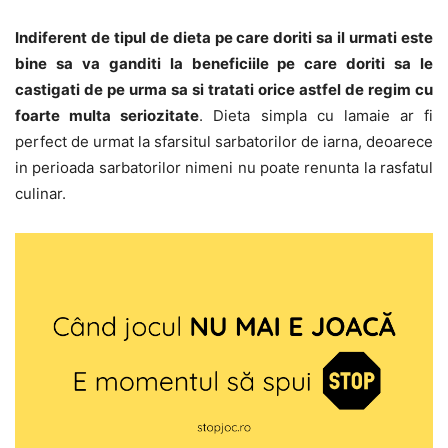
Indiferent de tipul de dieta pe care doriti sa il urmati este
bine sa va ganditi la beneficiile pe care doriti sa le
castigati de pe urma sa si tratati orice astfel de regim cu
foarte multa seriozitate
. Dieta simpla cu lamaie ar fi
perfect de urmat la sfarsitul sarbatorilor de iarna, deoarece
in perioada sarbatorilor nimeni nu poate renunta la rasfatul
culinar.