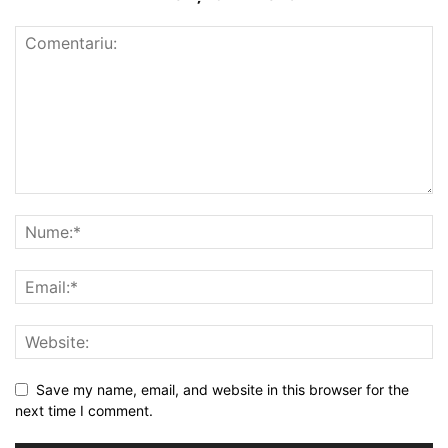
Save my name, email, and website in this browser for the
next time I comment.