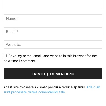
Save my name, email, and website in this browser for the
next time I comment.
Acest site folosește Akismet pentru a reduce spamul.
Află cum
sunt procesate datele comentariilor tale
.