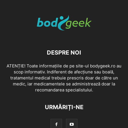
DESPRE NOI
ATENȚIE! Toate informațiile de pe site-ul bodygeek.ro au
scop informativ. Indiferent de afecțiune sau boală,
tratamentul medical trebuie prescris doar de către un
medic, iar medicamentele se administrează doar la
recomandarea specialistului.
URMĂRIȚI-NE