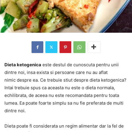
Dieta ketogenica
este destul de cunoscuta pentru unii
dintre noi, insa exista si persoane care nu au aflat
nimic despre ea. Ce trebuie stiut despre dieta ketogenica?
Intai trebuie spus ca aceasta nu este o dieta normala,
echilibrata, de aceea nu este recomandata pentru toata
lumea. Ea poate foarte simplu sa nu fie preferata de multi
dintre noi.
Dieta poate fi considerata un regim alimentar dar la fel de