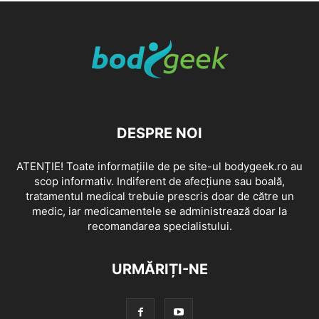
DESPRE NOI
ATENȚIE! Toate informațiile de pe site-ul bodygeek.ro au
scop informativ. Indiferent de afecțiune sau boală,
tratamentul medical trebuie prescris doar de către un
medic, iar medicamentele se administrează doar la
recomandarea specialistului.
URMĂRIȚI-NE