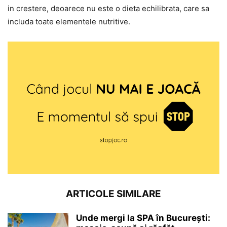
in crestere, deoarece nu este o dieta echilibrata, care sa
includa toate elementele nutritive.
ARTICOLE SIMILARE
Unde mergi la SPA în București: