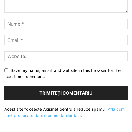
Save my name, email, and website in this browser for the
next time I comment.
Acest site folosește Akismet pentru a reduce spamul.
Află cum
sunt procesate datele comentariilor tale
.