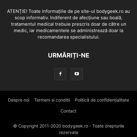
ATENȚIE! Toate informațiile de pe site-ul bodygeek.ro au
scop informativ. Indiferent de afecțiune sau boală,
tratamentul medical trebuie prescris doar de către un
medic, iar medicamentele se administrează doar la
recomandarea specialistului.
URMĂRIȚI-NE
Despre noi
Termeni si conditii
Politică de confidențialitate
Contact
© Copyright 2011-2020 bodygeek.ro - Toate drepturile
rezervate