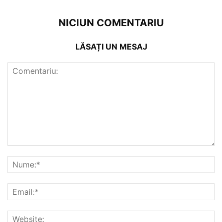
NICIUN COMENTARIU
LĂSAȚI UN MESAJ