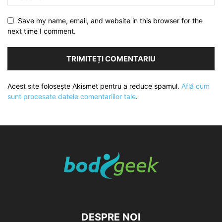
Save my name, email, and website in this browser for the
next time I comment.
Acest site folosește Akismet pentru a reduce spamul.
Află cum
sunt procesate datele comentariilor tale
.
DESPRE NOI