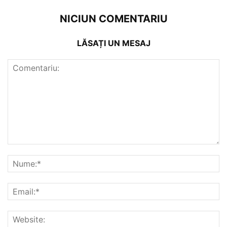
NICIUN COMENTARIU
LĂSAȚI UN MESAJ