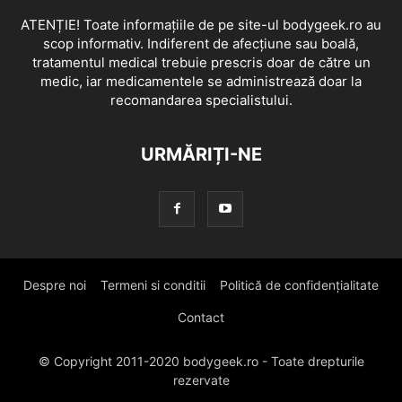
ATENȚIE! Toate informațiile de pe site-ul bodygeek.ro au
scop informativ. Indiferent de afecțiune sau boală,
tratamentul medical trebuie prescris doar de către un
medic, iar medicamentele se administrează doar la
recomandarea specialistului.
URMĂRIȚI-NE
Despre noi
Termeni si conditii
Politică de confidențialitate
Contact
© Copyright 2011-2020 bodygeek.ro - Toate drepturile
rezervate