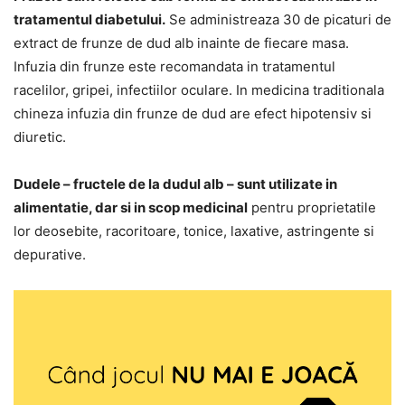
tratamentul diabetului.
Se administreaza 30 de picaturi de
extract de frunze de dud alb inainte de fiecare masa.
Infuzia din frunze este recomandata in tratamentul
racelilor, gripei, infectiilor oculare. In medicina traditionala
chineza infuzia din frunze de dud are efect hipotensiv si
diuretic.
Dudele – fructele de la dudul alb – sunt utilizate in
alimentatie, dar si in scop medicinal
pentru proprietatile
lor deosebite, racoritoare, tonice, laxative, astringente si
depurative.