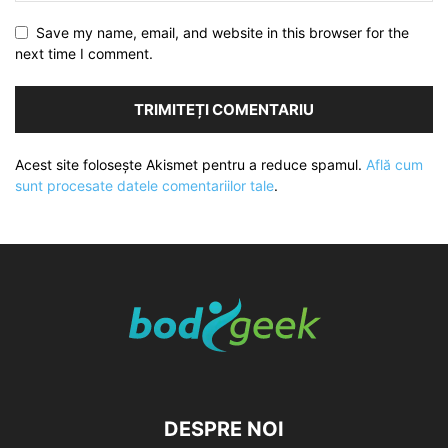
Save my name, email, and website in this browser for the
next time I comment.
Acest site folosește Akismet pentru a reduce spamul.
Află cum
sunt procesate datele comentariilor tale
.
DESPRE NOI