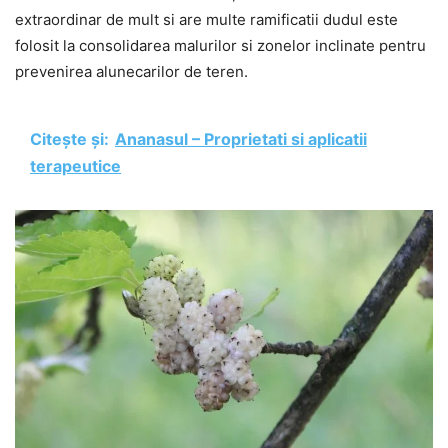
extraordinar de mult si are multe ramificatii dudul este
folosit la consolidarea malurilor si zonelor inclinate pentru
prevenirea alunecarilor de teren.
Citește și:
Ananasul – Proprietati si aplicatii
terapeutice