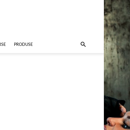
RSE
PRODUSE