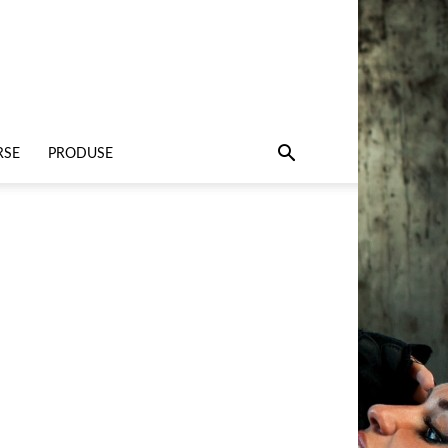
RSE
PRODUSE