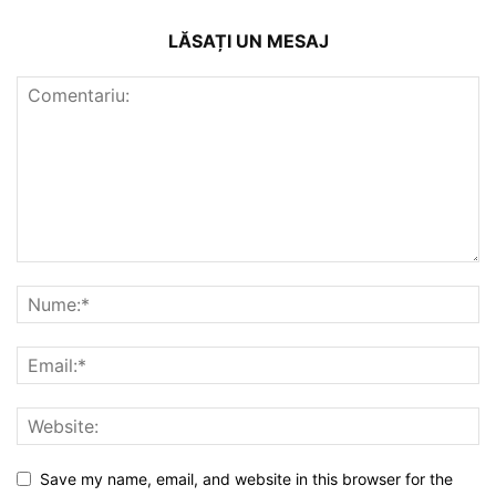
LĂSAȚI UN MESAJ
Save my name, email, and website in this browser for the