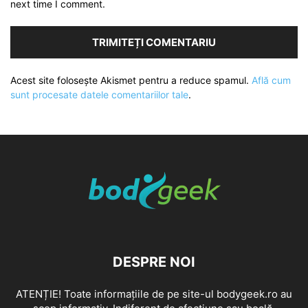
next time I comment.
Acest site folosește Akismet pentru a reduce spamul.
Află cum
sunt procesate datele comentariilor tale
.
DESPRE NOI
ATENȚIE! Toate informațiile de pe site-ul bodygeek.ro au