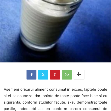
Asemeni oricarui aliment consumat in exces, laptele poate
si el sa dauneze, dar inainte de toate poate face bine si cu
siguranta, conform studiilor facute, s-au demonstrat toate
partile, indeosebi acelea conform carora consumul de