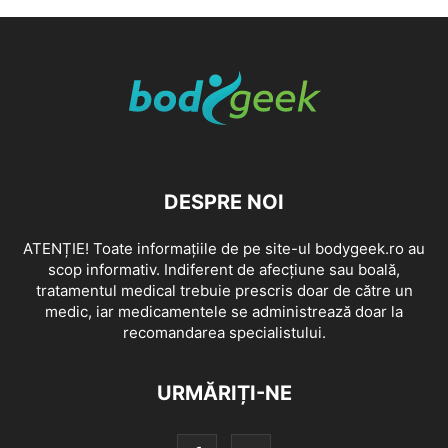
DESPRE NOI
ATENȚIE! Toate informațiile de pe site-ul bodygeek.ro au
scop informativ. Indiferent de afecțiune sau boală,
tratamentul medical trebuie prescris doar de către un
medic, iar medicamentele se administrează doar la
recomandarea specialistului.
URMĂRIȚI-NE