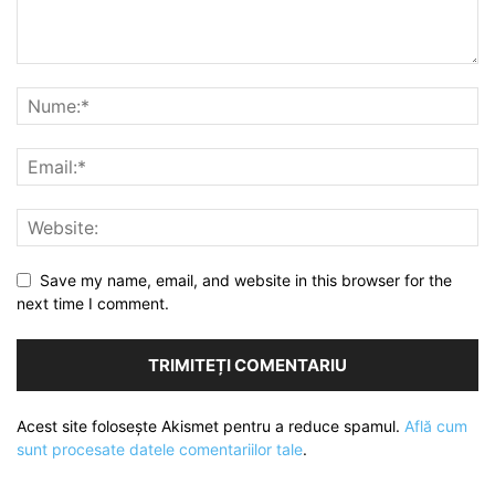
Save my name, email, and website in this browser for the
next time I comment.
Acest site folosește Akismet pentru a reduce spamul.
Află cum
sunt procesate datele comentariilor tale
.