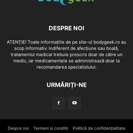
DESPRE NOI
ATENȚIE! Toate informațiile de pe site-ul bodygeek.ro au
scop informativ. Indiferent de afecțiune sau boală,
tratamentul medical trebuie prescris doar de către un
medic, iar medicamentele se administrează doar la
recomandarea specialistului.
URMĂRIȚI-NE
Despre noi
Termeni si conditii
Politică de confidențialitate