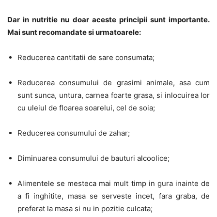
Dar in nutritie nu doar aceste principii sunt importante.
Mai sunt recomandate si urmatoarele:
Reducerea cantitatii de sare consumata;
Reducerea consumului de grasimi animale, asa cum
sunt sunca, untura, carnea foarte grasa, si inlocuirea lor
cu uleiul de floarea soarelui, cel de soia;
Reducerea consumului de zahar;
Diminuarea consumului de bauturi alcoolice;
Alimentele se mesteca mai mult timp in gura inainte de
a fi inghitite, masa se serveste incet, fara graba, de
preferat la masa si nu in pozitie culcata;