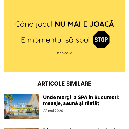
ARTICOLE SIMILARE
Unde mergi la SPA în București:
masaje, saună și răsfăț
22 mai 2026