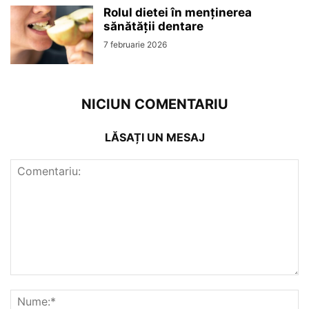
Rolul dietei în menținerea
sănătății dentare
7 februarie 2026
NICIUN COMENTARIU
LĂSAȚI UN MESAJ