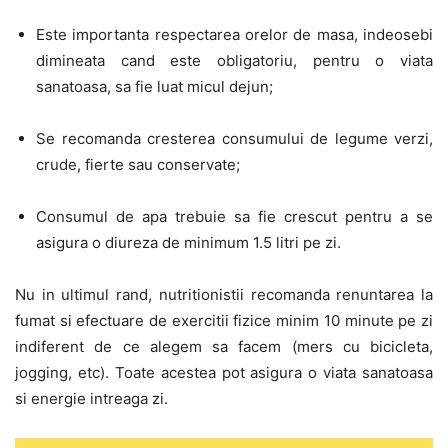
Este importanta respectarea orelor de masa, indeosebi
dimineata cand este obligatoriu, pentru o viata
sanatoasa, sa fie luat micul dejun;
Se recomanda cresterea consumului de legume verzi,
crude, fierte sau conservate;
Consumul de apa trebuie sa fie crescut pentru a se
asigura o diureza de minimum 1.5 litri pe zi.
Nu in ultimul rand, nutritionistii recomanda renuntarea la
fumat si efectuare de exercitii fizice minim 10 minute pe zi
indiferent de ce alegem sa facem (mers cu bicicleta,
jogging, etc). Toate acestea pot asigura o viata sanatoasa
si energie intreaga zi.