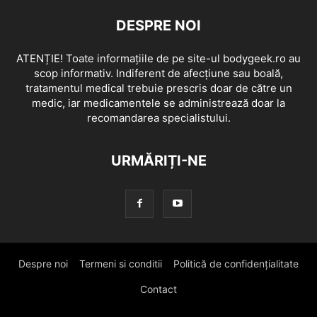
DESPRE NOI
ATENȚIE! Toate informațiile de pe site-ul bodygeek.ro au
scop informativ. Indiferent de afecțiune sau boală,
tratamentul medical trebuie prescris doar de către un
medic, iar medicamentele se administrează doar la
recomandarea specialistului.
URMĂRIȚI-NE
Despre noi
Termeni si conditii
Politică de confidențialitate
Contact