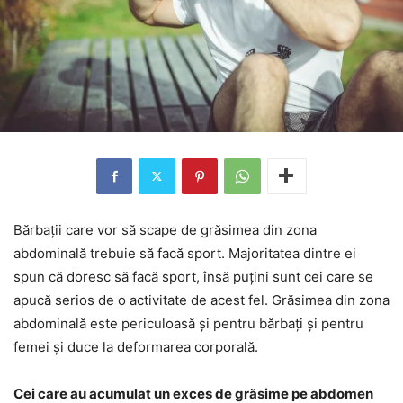
Bărbații care vor să scape de grăsimea din zona
abdominală trebuie să facă sport. Majoritatea dintre ei
spun că doresc să facă sport, însă puțini sunt cei care se
apucă serios de o activitate de acest fel. Grăsimea din zona
abdominală este periculoasă și pentru bărbați și pentru
femei și duce la deformarea corporală.
Cei care au acumulat un exces de grăsime pe abdomen