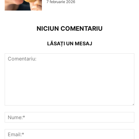
7 februarie 2026
NICIUN COMENTARIU
LĂSAȚI UN MESAJ