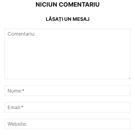
NICIUN COMENTARIU
LĂSAȚI UN MESAJ