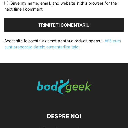
Save my name, email, and website in this browser for the
next time I comment.
Acest site folosește Akismet pentru a reduce spamul.
Află cum
sunt procesate datele comentariilor tale
.
DESPRE NOI