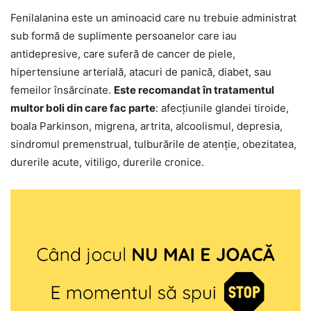
Fenilalanina este un aminoacid care nu trebuie administrat
sub formă de suplimente persoanelor care iau
antidepresive, care suferă de cancer de piele,
hipertensiune arterială, atacuri de panică, diabet, sau
femeilor însărcinate.
Este recomandat în tratamentul
multor boli din care fac parte
: afecțiunile glandei tiroide,
boala Parkinson, migrena, artrita, alcoolismul, depresia,
sindromul premenstrual, tulburările de atenție, obezitatea,
durerile acute, vitiligo, durerile cronice.