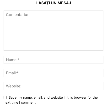
LĂSAȚI UN MESAJ
Save my name, email, and website in this browser for the
next time I comment.