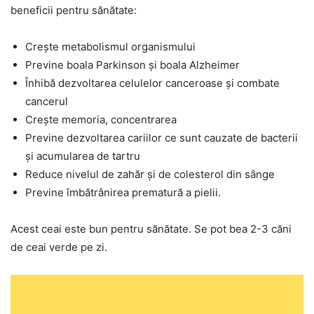
beneficii pentru sănătate:
Crește metabolismul organismului
Previne boala Parkinson și boala Alzheimer
Înhibă dezvoltarea celulelor canceroase și combate
cancerul
Crește memoria, concentrarea
Previne dezvoltarea cariilor ce sunt cauzate de bacterii
și acumularea de tartru
Reduce nivelul de zahăr și de colesterol din sânge
Previne îmbătrânirea prematură a pielii.
Acest ceai este bun pentru sănătate. Se pot bea 2-3 căni
de ceai verde pe zi.