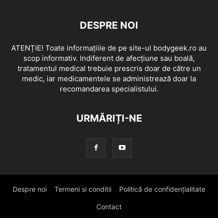
DESPRE NOI
ATENȚIE! Toate informațiile de pe site-ul bodygeek.ro au
scop informativ. Indiferent de afecțiune sau boală,
tratamentul medical trebuie prescris doar de către un
medic, iar medicamentele se administrează doar la
recomandarea specialistului.
URMĂRIȚI-NE
Despre noi
Termeni si conditii
Politică de confidențialitate
Contact