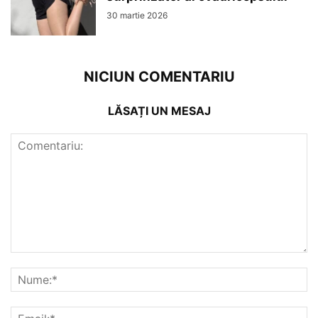
30 martie 2026
NICIUN COMENTARIU
LĂSAȚI UN MESAJ