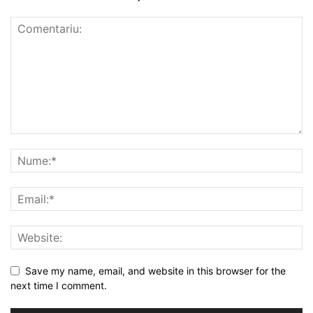
Save my name, email, and website in this browser for the
next time I comment.