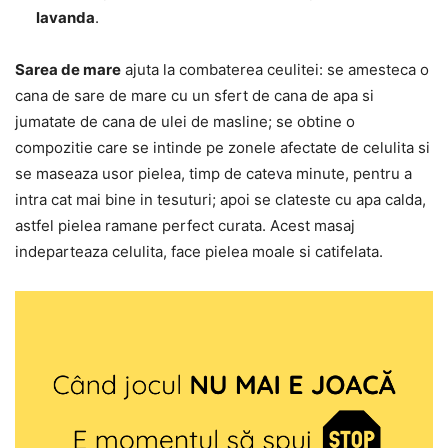
lavanda
.
Sarea de mare
ajuta la combaterea ceulitei: se amesteca o
cana de sare de mare cu un sfert de cana de apa si
jumatate de cana de ulei de masline; se obtine o
compozitie care se intinde pe zonele afectate de celulita si
se maseaza usor pielea, timp de cateva minute, pentru a
intra cat mai bine in tesuturi; apoi se clateste cu apa calda,
astfel pielea ramane perfect curata. Acest masaj
indeparteaza celulita, face pielea moale si catifelata.