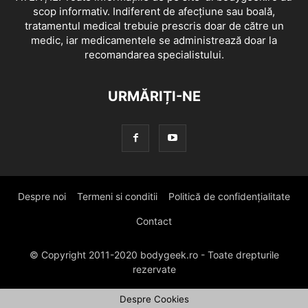
scop informativ. Indiferent de afecțiune sau boală,
tratamentul medical trebuie prescris doar de către un
medic, iar medicamentele se administrează doar la
recomandarea specialistului.
URMĂRIȚI-NE
Despre noi
Termeni si conditii
Politică de confidențialitate
Contact
© Copyright 2011-2020 bodygeek.ro - Toate drepturile
rezervate
Despre Cookies