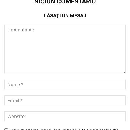
NICIUN COMENTARIU
LĂSAȚI UN MESAJ