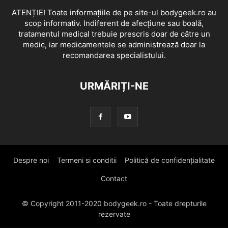
ATENȚIE! Toate informațiile de pe site-ul bodygeek.ro au
scop informativ. Indiferent de afecțiune sau boală,
tratamentul medical trebuie prescris doar de către un
medic, iar medicamentele se administrează doar la
recomandarea specialistului.
URMĂRIȚI-NE
Despre noi
Termeni si conditii
Politică de confidențialitate
Contact
© Copyright 2011-2020 bodygeek.ro - Toate drepturile
rezervate