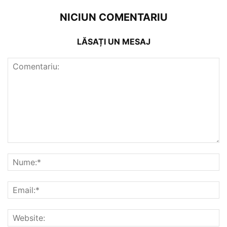
NICIUN COMENTARIU
LĂSAȚI UN MESAJ