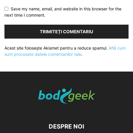
Save my name, email, and website in this browser for the
next time I comment.
Acest site folosește Akismet pentru a reduce spamul.
Află cum
sunt procesate datele comentariilor tale
.
DESPRE NOI