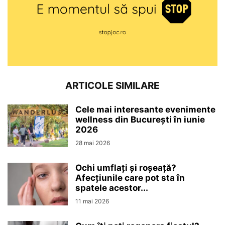
ARTICOLE SIMILARE
Cele mai interesante evenimente
wellness din București în iunie
2026
28 mai 2026
Ochi umflați și roșeață?
Afecțiunile care pot sta în
spatele acestor...
11 mai 2026