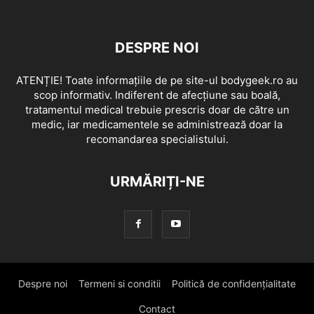
DESPRE NOI
ATENȚIE! Toate informațiile de pe site-ul bodygeek.ro au
scop informativ. Indiferent de afecțiune sau boală,
tratamentul medical trebuie prescris doar de către un
medic, iar medicamentele se administrează doar la
recomandarea specialistului.
URMĂRIȚI-NE
Despre noi
Termeni si conditii
Politică de confidențialitate
Contact