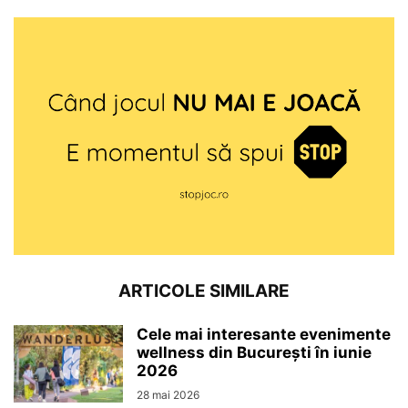
ARTICOLE SIMILARE
Cele mai interesante evenimente
wellness din București în iunie
2026
28 mai 2026