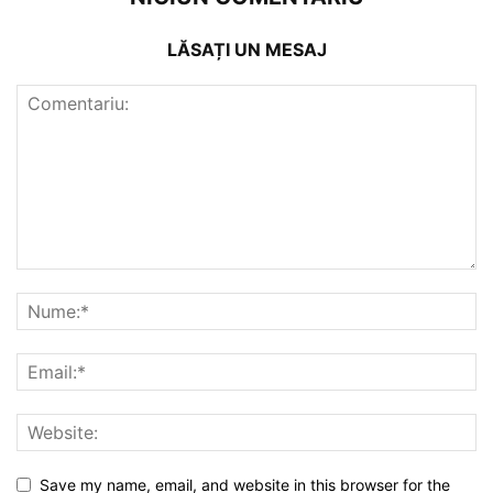
LĂSAȚI UN MESAJ
Save my name, email, and website in this browser for the