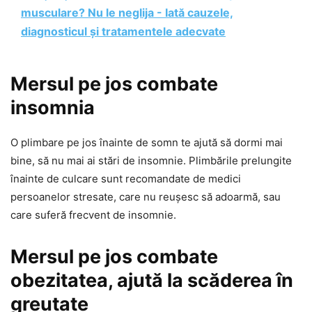
musculare? Nu le neglija - Iată cauzele,
diagnosticul și tratamentele adecvate
Mersul pe jos combate
insomnia
O plimbare pe jos înainte de somn te ajută să dormi mai
bine, să nu mai ai stări de insomnie. Plimbările prelungite
înainte de culcare sunt recomandate de medici
persoanelor stresate, care nu reușesc să adoarmă, sau
care suferă frecvent de insomnie.
Mersul pe jos combate
obezitatea, ajută la scăderea în
greutate