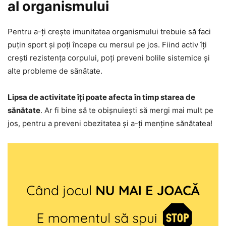
al organismului
Pentru a-ți crește imunitatea organismului trebuie să faci
puțin sport și poți începe cu mersul pe jos. Fiind activ îți
crești rezistența corpului, poți preveni bolile sistemice și
alte probleme de sănătate.
Lipsa de activitate îți poate afecta în timp starea de
sănătate
. Ar fi bine să te obișnuiești să mergi mai mult pe
jos, pentru a preveni obezitatea și a-ți menține sănătatea!