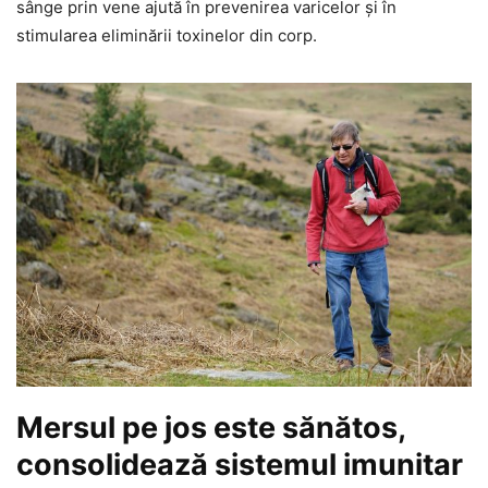
sânge prin vene ajută în prevenirea varicelor și în
stimularea eliminării toxinelor din corp.
Mersul pe jos este sănătos,
consolidează sistemul imunitar