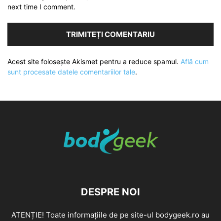
next time I comment.
Acest site folosește Akismet pentru a reduce spamul.
Află cum
sunt procesate datele comentariilor tale
.
DESPRE NOI
ATENȚIE! Toate informațiile de pe site-ul bodygeek.ro au