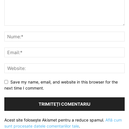
Save my name, email, and website in this browser for the
next time I comment.
Acest site folosește Akismet pentru a reduce spamul.
Află cum
sunt procesate datele comentariilor tale
.