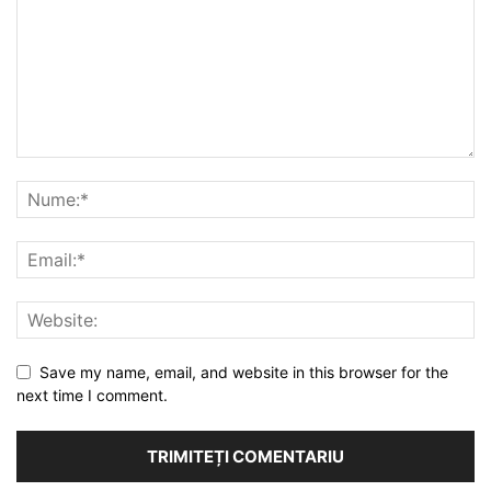
Save my name, email, and website in this browser for the
next time I comment.