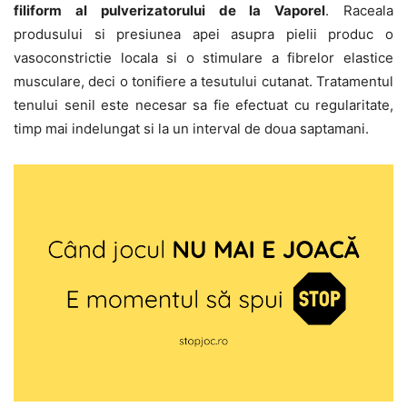
filiform al pulverizatorului de la Vaporel
. Raceala
produsului si presiunea apei asupra pielii produc o
vasoconstrictie locala si o stimulare a fibrelor elastice
musculare, deci o tonifiere a tesutului cutanat. Tratamentul
tenului senil este necesar sa fie efectuat cu regularitate,
timp mai indelungat si la un interval de doua saptamani.