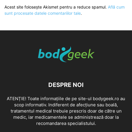
Acest site folosește Akismet pentru a reduce spamul.
Află cum
sunt procesate datele comentariilor tale
.
DESPRE NOI
ATENȚIE! Toate informațiile de pe site-ul bodygeek.ro au
scop informativ. Indiferent de afecțiune sau boală,
tratamentul medical trebuie prescris doar de către un
medic, iar medicamentele se administrează doar la
recomandarea specialistului.