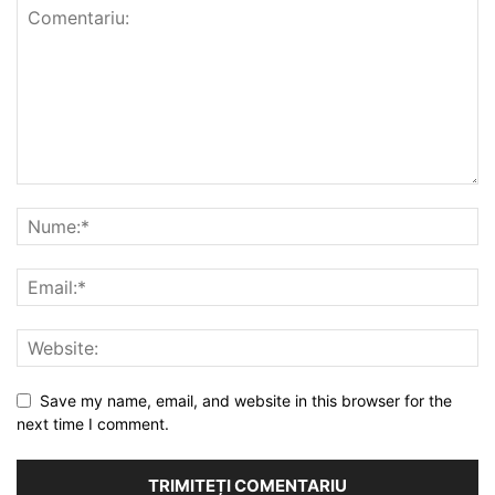
Save my name, email, and website in this browser for the
next time I comment.