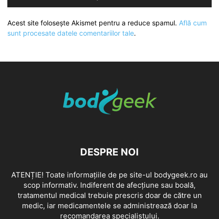
Acest site folosește Akismet pentru a reduce spamul.
Află cum
sunt procesate datele comentariilor tale
.
DESPRE NOI
ATENȚIE! Toate informațiile de pe site-ul bodygeek.ro au
scop informativ. Indiferent de afecțiune sau boală,
tratamentul medical trebuie prescris doar de către un
medic, iar medicamentele se administrează doar la
recomandarea specialistului.