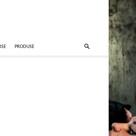
RSE
PRODUSE