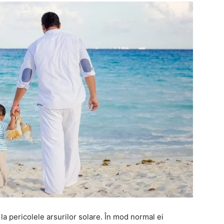
la pericolele arsurilor solare. În mod normal ei