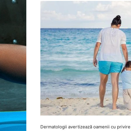
Dermatologii avertizează oamenii cu privire 