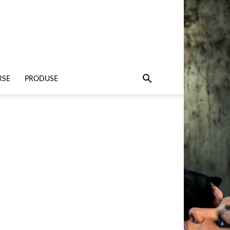
RSE
PRODUSE