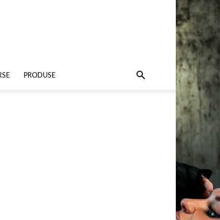
RSE
PRODUSE