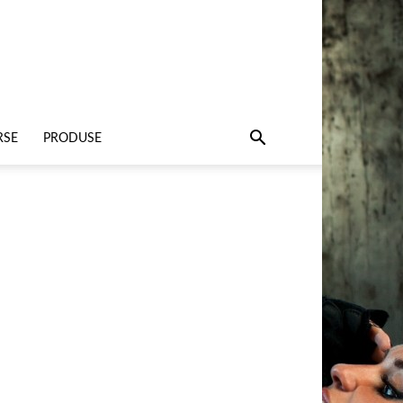
RSE
PRODUSE