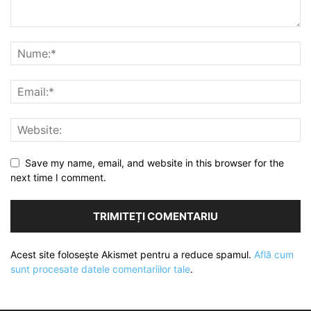
Save my name, email, and website in this browser for the
next time I comment.
Acest site folosește Akismet pentru a reduce spamul.
Află cum
sunt procesate datele comentariilor tale
.