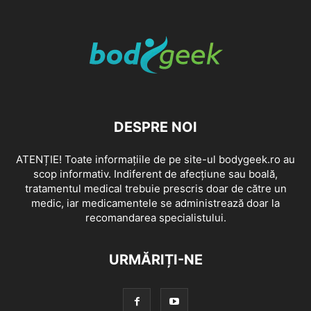
DESPRE NOI
ATENȚIE! Toate informațiile de pe site-ul bodygeek.ro au
scop informativ. Indiferent de afecțiune sau boală,
tratamentul medical trebuie prescris doar de către un
medic, iar medicamentele se administrează doar la
recomandarea specialistului.
URMĂRIȚI-NE