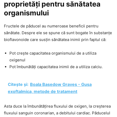
proprietăți pentru sănătatea
organismului
Fructele de păducel au numeroase beneficii pentru
sănătate. Despre ele se spune că sunt bogate în substanțe
bioflavonoide care susțin sănătatea inimii prin faptul că:
Pot crește capacitatea organismului de a utiliza
oxigenul
Pot îmbunătăți capacitatea inimii de a utiliza calciu.
Citește și:
Boala Basedow Graves - Gusa
exoftalmica, metode de tratament
Asta duce la îmbunătățirea fluxului de oxigen, la creșterea
fluxului sanguin coronarian, a debitului cardiac. Păducelul