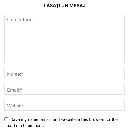
LĂSAȚI UN MESAJ
Save my name, email, and website in this browser for the
next time I comment.