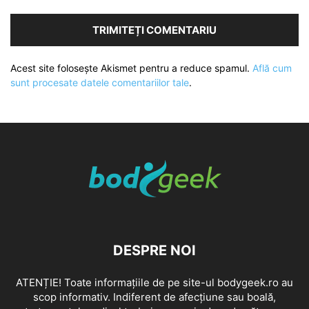
Acest site folosește Akismet pentru a reduce spamul.
Află cum
sunt procesate datele comentariilor tale
.
DESPRE NOI
ATENȚIE! Toate informațiile de pe site-ul bodygeek.ro au
scop informativ. Indiferent de afecțiune sau boală,