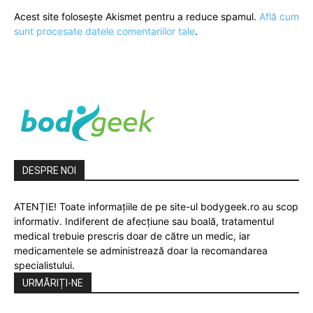
Acest site folosește Akismet pentru a reduce spamul.
Află cum
sunt procesate datele comentariilor tale
.
DESPRE NOI
ATENȚIE! Toate informațiile de pe site-ul bodygeek.ro au scop
informativ. Indiferent de afecțiune sau boală, tratamentul
medical trebuie prescris doar de către un medic, iar
medicamentele se administrează doar la recomandarea
specialistului.
URMĂRIȚI-NE