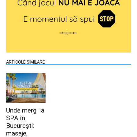
ARTICOLE SIMILARE
Unde mergi la
SPA în
București:
masaje,