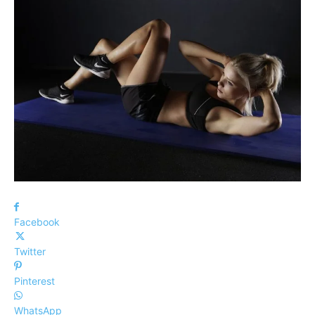
Facebook
Twitter
Pinterest
WhatsApp