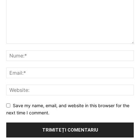
Save my name, email, and website in this browser for the
next time I comment.