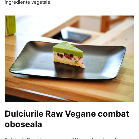
ingrediente vegetale.
Dulciurile Raw Vegane combat
oboseala