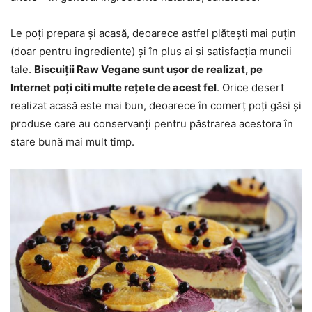
Le poți prepara și acasă, deoarece astfel plătești mai puțin
(doar pentru ingrediente) și în plus ai și satisfacția muncii
tale.
Biscuiții Raw Vegane sunt ușor de realizat, pe
Internet poți citi multe rețete de acest fel
. Orice desert
realizat acasă este mai bun, deoarece în comerț poți găsi și
produse care au conservanți pentru păstrarea acestora în
stare bună mai mult timp.