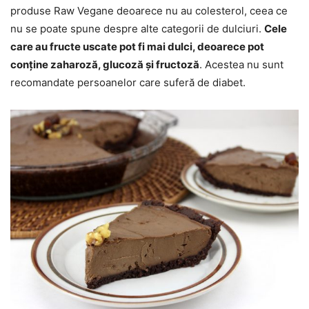
produse Raw Vegane deoarece nu au colesterol, ceea ce
nu se poate spune despre alte categorii de dulciuri.
Cele
care au fructe uscate pot fi mai dulci, deoarece pot
conține zaharoză, glucoză și fructoză
. Acestea nu sunt
recomandate persoanelor care suferă de diabet.