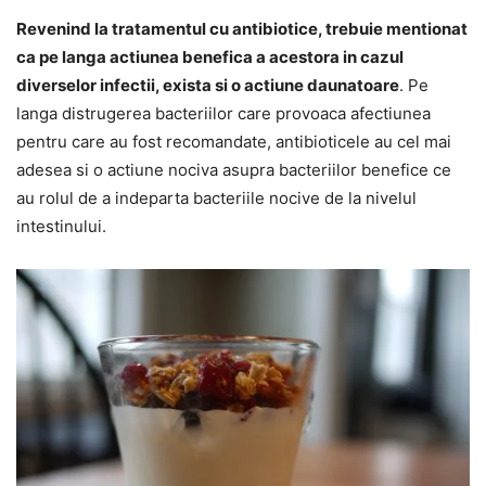
Revenind la tratamentul cu antibiotice, trebuie mentionat
ca pe langa actiunea benefica a acestora in cazul
diverselor infectii, exista si o actiune daunatoare
. Pe
langa distrugerea bacteriilor care provoaca afectiunea
pentru care au fost recomandate, antibioticele au cel mai
adesea si o actiune nociva asupra bacteriilor benefice ce
au rolul de a indeparta bacteriile nocive de la nivelul
intestinului.