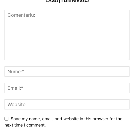
LĂSAȚI UN MESAJ
Save my name, email, and website in this browser for the
next time I comment.