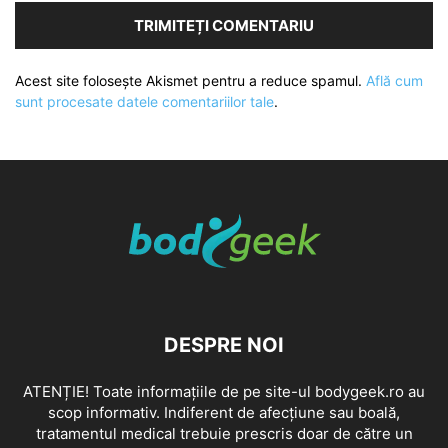
Acest site folosește Akismet pentru a reduce spamul.
Află cum
sunt procesate datele comentariilor tale
.
DESPRE NOI
ATENȚIE! Toate informațiile de pe site-ul bodygeek.ro au
scop informativ. Indiferent de afecțiune sau boală,
tratamentul medical trebuie prescris doar de către un