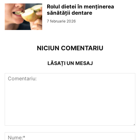
Rolul dietei în menținerea
sănătății dentare
7 februarie 2026
NICIUN COMENTARIU
LĂSAȚI UN MESAJ