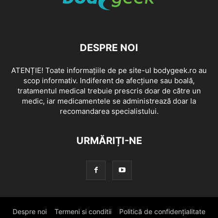
DESPRE NOI
ATENȚIE! Toate informațiile de pe site-ul bodygeek.ro au
scop informativ. Indiferent de afecțiune sau boală,
tratamentul medical trebuie prescris doar de către un
medic, iar medicamentele se administrează doar la
recomandarea specialistului.
URMĂRIȚI-NE
Despre noi
Termeni si conditii
Politică de confidențialitate