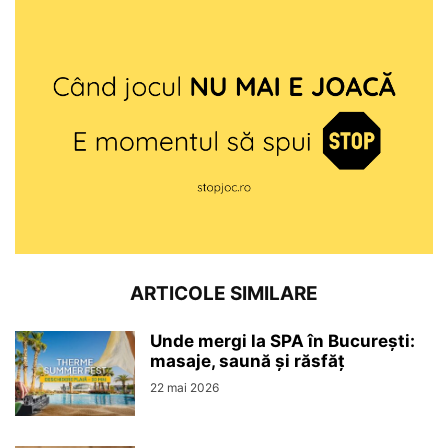
ARTICOLE SIMILARE
Unde mergi la SPA în București:
masaje, saună și răsfăț
22 mai 2026