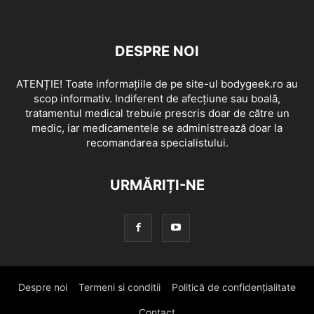
DESPRE NOI
ATENȚIE! Toate informațiile de pe site-ul bodygeek.ro au
scop informativ. Indiferent de afecțiune sau boală,
tratamentul medical trebuie prescris doar de către un
medic, iar medicamentele se administrează doar la
recomandarea specialistului.
URMĂRIȚI-NE
Despre noi
Termeni si conditii
Politică de confidențialitate
Contact