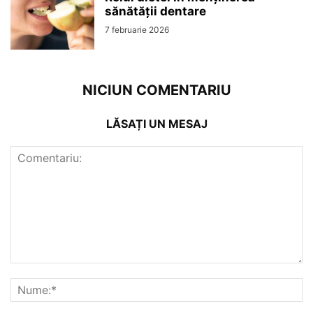
sănătății dentare
7 februarie 2026
NICIUN COMENTARIU
LĂSAȚI UN MESAJ