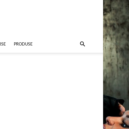
RSE
PRODUSE