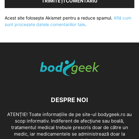
Acest site folosește Akismet pentru a reduce spamul.
Află cum
sunt procesate datele comentariilor tale
.
DESPRE NOI
ATENȚIE! Toate informațiile de pe site-ul bodygeek.ro au
scop informativ. Indiferent de afecțiune sau boală,
tratamentul medical trebuie prescris doar de către un
medic, iar medicamentele se administrează doar la