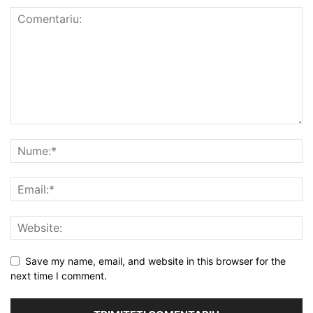
Save my name, email, and website in this browser for the
next time I comment.