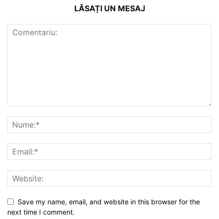
LĂSAȚI UN MESAJ
Save my name, email, and website in this browser for the
next time I comment.