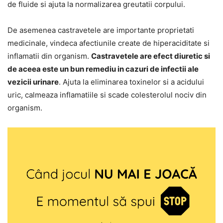
de fluide si ajuta la normalizarea greutatii corpului.
De asemenea castravetele are importante proprietati
medicinale, vindeca afectiunile create de hiperaciditate si
inflamatii din organism.
Castravetele are efect diuretic si
de aceea este un bun remediu in cazuri de infectii ale
vezicii urinare
. Ajuta la eliminarea toxinelor si a acidului
uric, calmeaza inflamatiile si scade colesterolul nociv din
organism.