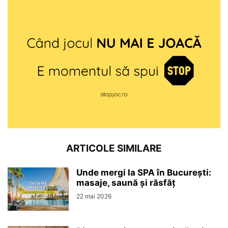
ARTICOLE SIMILARE
Unde mergi la SPA în București:
masaje, saună și răsfăț
22 mai 2026