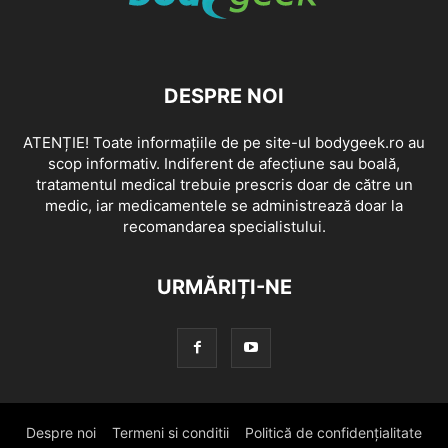
DESPRE NOI
ATENȚIE! Toate informațiile de pe site-ul bodygeek.ro au
scop informativ. Indiferent de afecțiune sau boală,
tratamentul medical trebuie prescris doar de către un
medic, iar medicamentele se administrează doar la
recomandarea specialistului.
URMĂRIȚI-NE
Despre noi
Termeni si conditii
Politică de confidențialitate