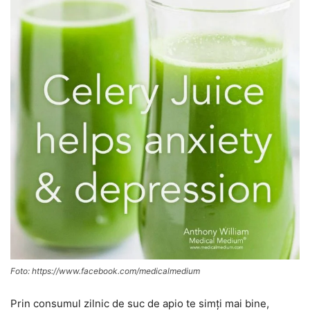
Foto: https://www.facebook.com/medicalmedium
Prin consumul zilnic de suc de apio te simți mai bine,