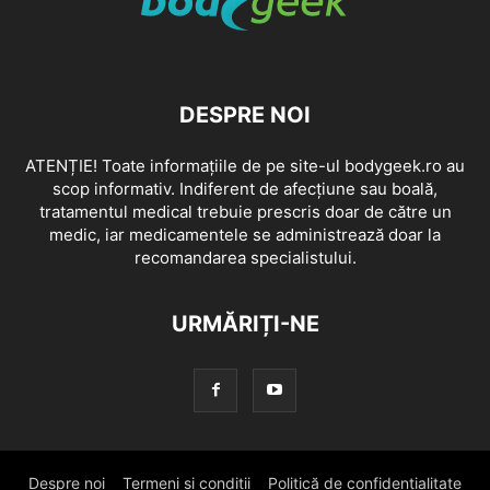
DESPRE NOI
ATENȚIE! Toate informațiile de pe site-ul bodygeek.ro au
scop informativ. Indiferent de afecțiune sau boală,
tratamentul medical trebuie prescris doar de către un
medic, iar medicamentele se administrează doar la
recomandarea specialistului.
URMĂRIȚI-NE
Despre noi
Termeni si conditii
Politică de confidențialitate