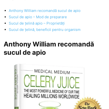
Anthony William recomandă sucul de apio
Sucul de apio – Mod de preparare
Sucul de țelină apio – Proprietăți
Sucul de țelină, beneficii pentru organism
Anthony William recomandă
sucul de apio