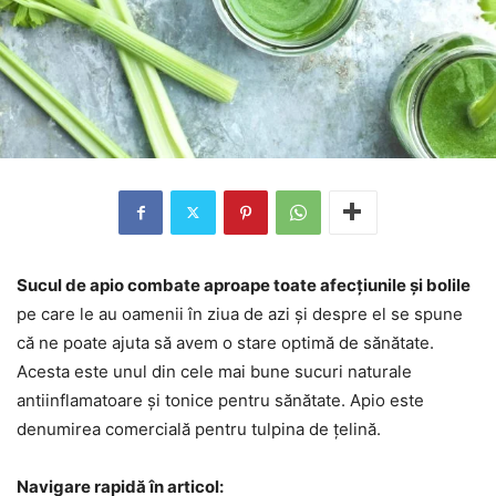
Sucul de apio combate aproape toate afecțiunile și bolile
pe care le au oamenii în ziua de azi și despre el se spune
că ne poate ajuta să avem o stare optimă de sănătate.
Acesta este unul din cele mai bune sucuri naturale
antiinflamatoare și tonice pentru sănătate. Apio este
denumirea comercială pentru tulpina de țelină.
Navigare rapidă în articol: