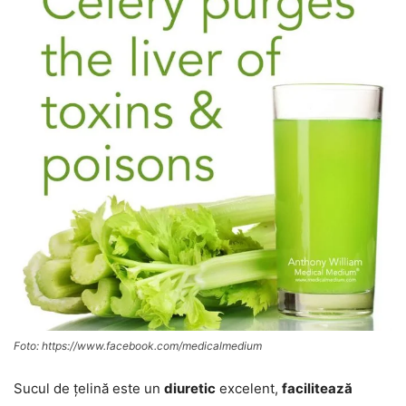
Foto: https://www.facebook.com/medicalmedium
Sucul de țelină este un
diuretic
excelent,
facilitează