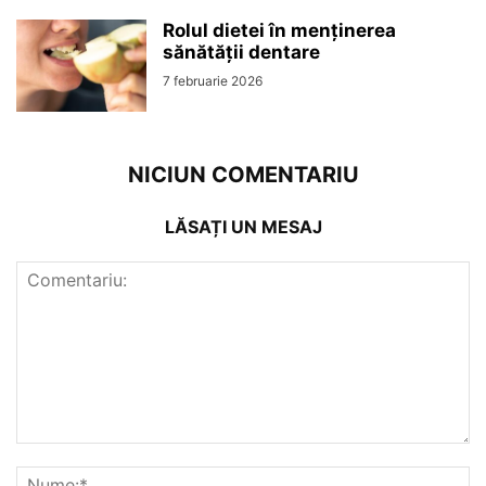
Rolul dietei în menținerea
sănătății dentare
7 februarie 2026
NICIUN COMENTARIU
LĂSAȚI UN MESAJ