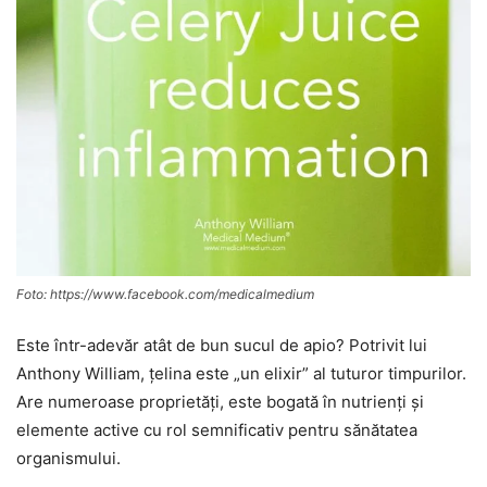
Foto: https://www.facebook.com/medicalmedium
Este într-adevăr atât de bun sucul de apio? Potrivit lui
Anthony William, țelina este „un elixir” al tuturor timpurilor.
Are numeroase proprietăți, este bogată în nutrienți și
elemente active cu rol semnificativ pentru sănătatea
organismului.