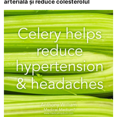
arterială și reduce colesterolul