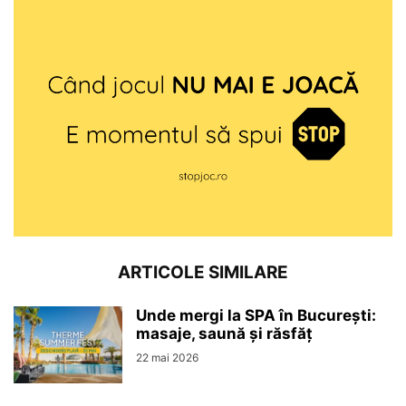
ARTICOLE SIMILARE
Unde mergi la SPA în București:
masaje, saună și răsfăț
22 mai 2026