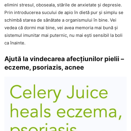
elimini stresul, oboseala, stările de anxietate și depresie.
Prin introducerea sucului de apio în dietă pur și simplu se
schimbă starea de sănătate a organismului în bine. Vei
vedea că dormi mai bine, vei avea memoria mai bună și
sistemul imunitar mai puternic, nu mai ești sensibil la boli
ca înainte.
Ajută la vindecarea afecțiunilor pielii –
eczeme, psoriazis, acnee