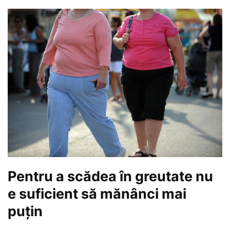
Pentru a scădea în greutate nu
e suficient să mănânci mai
puțin