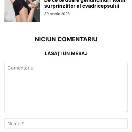
surprinzător al cvadricepsului
30 martie 2026
NICIUN COMENTARIU
LĂSAȚI UN MESAJ