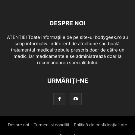
DESPRE NOI
ATENȚIE! Toate informațiile de pe site-ul bodygeek.ro au
scop informativ. Indiferent de afecțiune sau boală,
tratamentul medical trebuie prescris doar de către un
medic, iar medicamentele se administrează doar la
recomandarea specialistului.
URMĂRIȚI-NE
Despre noi
Termeni si conditii
Politică de confidențialitate