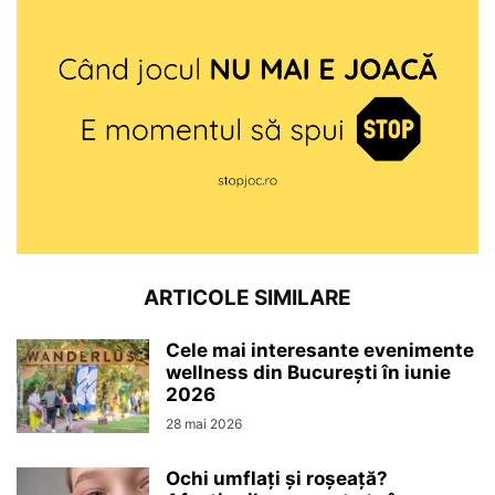
ARTICOLE SIMILARE
Cele mai interesante evenimente
wellness din București în iunie
2026
28 mai 2026
Ochi umflați și roșeață?