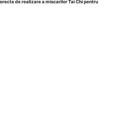
orecta de realizare a miscarilor Tai Chi pentru