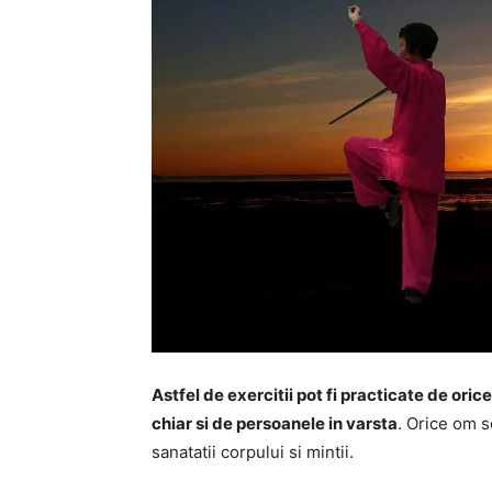
Astfel de exercitii pot fi practicate de orice
chiar si de persoanele in varsta
. Orice om s
sanatatii corpului si mintii.