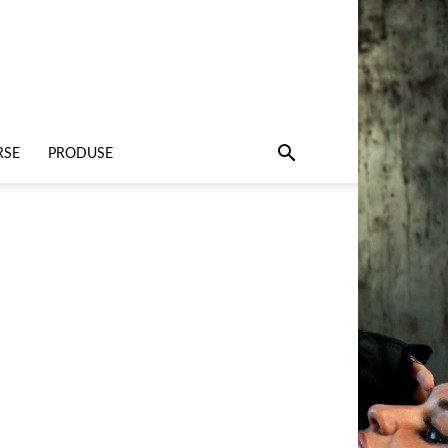
RSE
PRODUSE