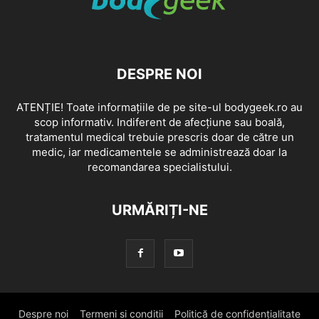
DESPRE NOI
ATENȚIE! Toate informațiile de pe site-ul bodygeek.ro au
scop informativ. Indiferent de afecțiune sau boală,
tratamentul medical trebuie prescris doar de către un
medic, iar medicamentele se administrează doar la
recomandarea specialistului.
URMĂRIȚI-NE
Despre noi
Termeni si conditii
Politică de confidențialitate