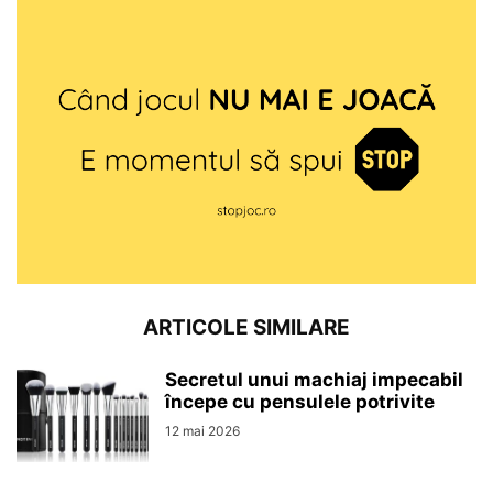
ARTICOLE SIMILARE
Secretul unui machiaj impecabil
începe cu pensulele potrivite
12 mai 2026